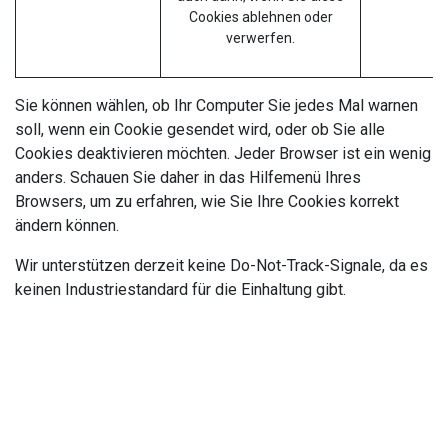
Cookies ablehnen oder
verwerfen.
Sie können wählen, ob Ihr Computer Sie jedes Mal warnen
soll, wenn ein Cookie gesendet wird, oder ob Sie alle
Cookies deaktivieren möchten. Jeder Browser ist ein wenig
anders. Schauen Sie daher in das Hilfemenü Ihres
Browsers, um zu erfahren, wie Sie Ihre Cookies korrekt
ändern können.
Wir unterstützen derzeit keine Do-Not-Track-Signale, da es
keinen Industriestandard für die Einhaltung gibt.