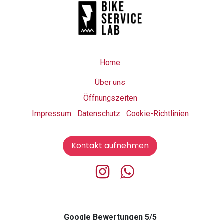
Home
Über uns
Öffnungszeiten
Impressum Datenschutz Cookie-Richtlinien
Kontakt aufnehmen
Google Bewertungen 5/5