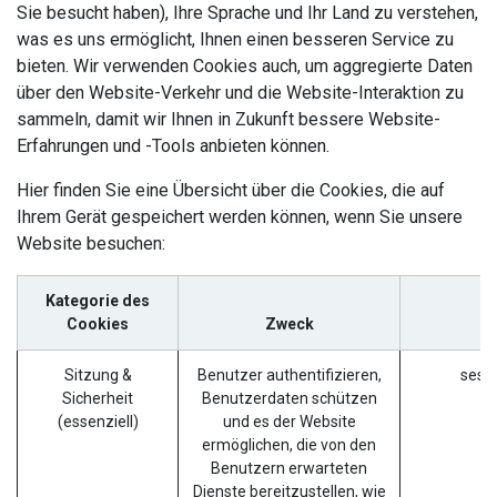
Sie besucht haben), Ihre Sprache und Ihr Land zu verstehen,
was es uns ermöglicht, Ihnen einen besseren Service zu
bieten. Wir verwenden Cookies auch, um aggregierte Daten
über den Website-Verkehr und die Website-Interaktion zu
sammeln, damit wir Ihnen in Zukunft bessere Website-
Erfahrungen und -Tools anbieten können.
Hier finden Sie eine Übersicht über die Cookies, die auf
Ihrem Gerät gespeichert werden können, wenn Sie unsere
Website besuchen:
Kategorie des
Cookies
Zweck
Sitzung &
Benutzer authentifizieren,
sess
Sicherheit
Benutzerdaten schützen
(essenziell)
und es der Website
ermöglichen, die von den
Benutzern erwarteten
Dienste bereitzustellen, wie