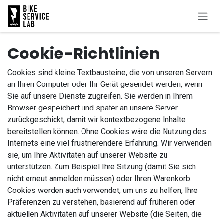
Zum Inhalt springen
Cookie-Richtlinien
Cookies sind kleine Textbausteine, die von unseren Servern
an Ihren Computer oder Ihr Gerät gesendet werden, wenn
Sie auf unsere Dienste zugreifen. Sie werden in Ihrem
Browser gespeichert und später an unsere Server
zurückgeschickt, damit wir kontextbezogene Inhalte
bereitstellen können. Ohne Cookies wäre die Nutzung des
Internets eine viel frustrierendere Erfahrung. Wir verwenden
sie, um Ihre Aktivitäten auf unserer Website zu
unterstützen. Zum Beispiel Ihre Sitzung (damit Sie sich
nicht erneut anmelden müssen) oder Ihren Warenkorb.
Cookies werden auch verwendet, um uns zu helfen, Ihre
Präferenzen zu verstehen, basierend auf früheren oder
aktuellen Aktivitäten auf unserer Website (die Seiten, die